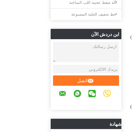
آلة ضغط عجينة اللب الساخنة
خط تجفيف الخلية المصنوعة
ابن دردش الآن
اتصل
شهادة