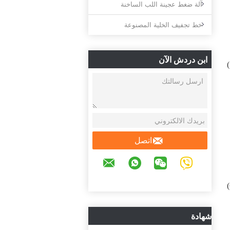
آلة ضغط عجينة اللب الساخنة
خط تجفيف الخلية المصنوعة
ابن دردش الآن
اتصل
شهادة