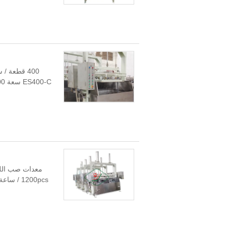
400 قطعة 