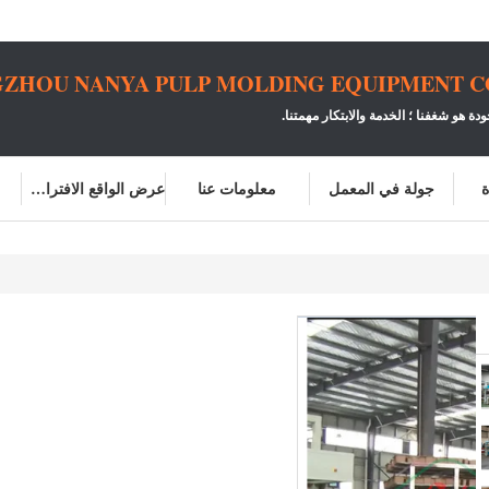
ZHOU NANYA PULP MOLDING EQUIPMENT CO.
ودة هو شغفنا ؛
الخدمة والابتكار مهمتنا.
ة
جولة في المعمل
معلومات عنا
عرض الواقع الافتراضي