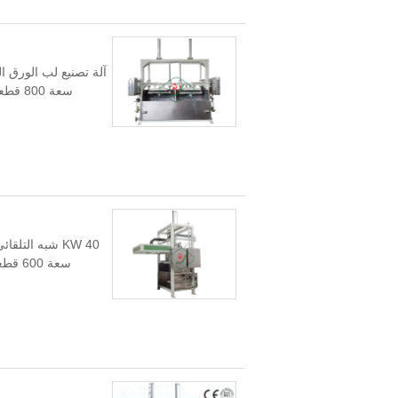
سعة 0