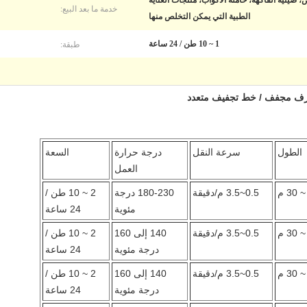
، صينية الفاكهة، حاملة الأكواب، منتجات العناية
خدمة ما بعد البيع:
الطبية التي يمكن التخلص منها
طبقة:
1 ~ 10 طن / 24 ساعة
خزف مجفف / خط تجفيف متعدد
الطول
سرعة النقل
درجة حرارة
السعة
العمل
0.5~3.5 م/دقيقة
180-230 درجة
2 ~ 10 طن /
مئوية
24 ساعة
0.5~3.5 م/دقيقة
140 إلى 160
2 ~ 10 طن /
درجة مئوية
24 ساعة
0.5~3.5 م/دقيقة
140 إلى 160
2 ~ 10 طن /
درجة مئوية
24 ساعة