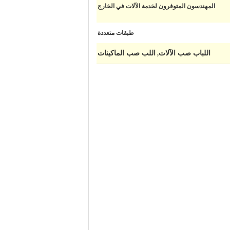
المهندسون المتوفرون لخدمة الآلات في الخارج
طبقات متعددة
اللباب صب الآلات
اللب صب الماكينات
,