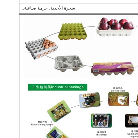
شجرة الأحذية، حزمة صناعية...