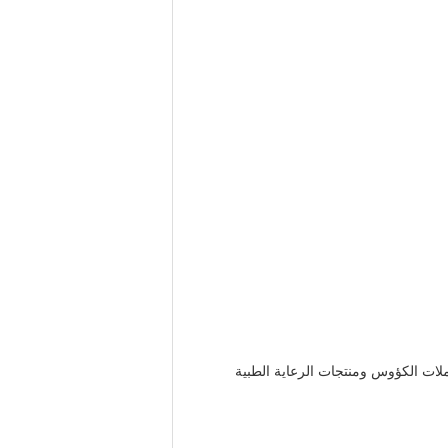
ات الكؤوس ومنتجات الرعاية الطبية