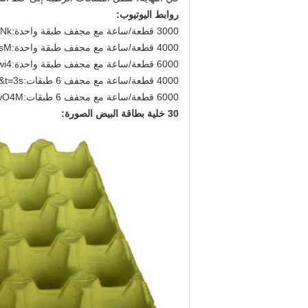
روابط اليوتيوب:
3000 قطعة/ساعة مع مجفف طبقة واحدة:
0Nk
4000 قطعة/ساعة مع مجفف طبقة واحدة:
CsM
6000 قطعة/ساعة مع مجفف طبقة واحدة:
wi4
4000 قطعة/ساعة مع مجفف 6 طبقات:
&t=3s
6000 قطعة/ساعة مع مجفف 6 طبقات:
nwO4M
30 خلية بطاقة البيض الصورة: