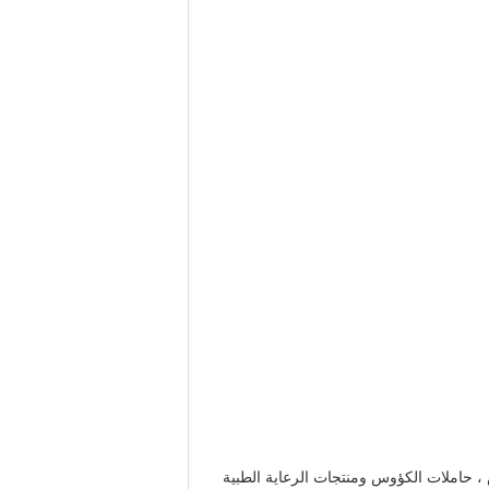
 حاملات الكؤوس ومنتجات الرعاية الطبية