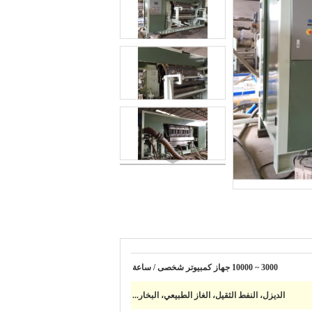
3000 ~ 10000 جهاز كمبيوتر شخصى / ساعة
الديزل، النفط الثقيل، الغاز الطبيعي، البخار...