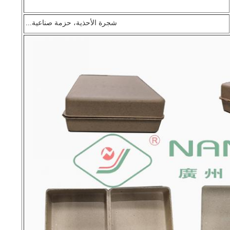
شجرة الأحذية، حزمة صناعية...