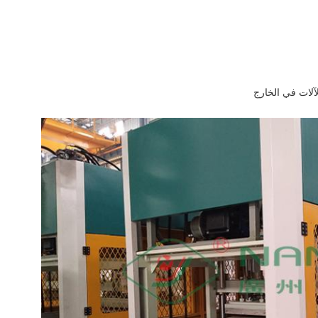
لآلات في الخارج