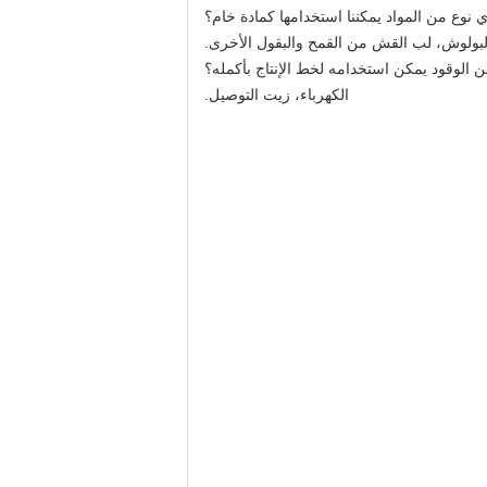
ي نوع من المواد يمكننا استخدامها كمادة خام؟
لبولوش، لب القش من القمح والبقول الأخرى.
ن الوقود يمكن استخدامه لخط الإنتاج بأكمله؟
الكهرباء، زيت التوصيل.