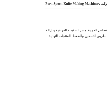
وكة
Fork Spoon Knife Making Machinery
,
صاص الخزينة،مص الصفيحة الفراغية و إزالة
 طريق التسخين والضغط. المنتجات النهائية