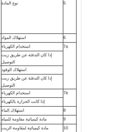
5
نوع المادة
6
استهلاك المواد
7a
استخدام الكهرباء
إذا كان التدفئة عن طريق زيت
التوصيل
استهلاك الوقود
إذا كان التدفئة عن طريق زيت
التوصيل
7b
استخدام الكهرباء
إذا كانت الحرارة بالكهرباء
8
استهلاك الماء
9
مادة كيميائية مقاومة للمياه
10
مادة كيميائية لمقاومة الزيت