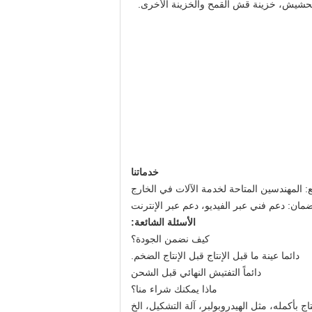
خدماتنا
ع: المهندسين المتاحة لخدمة الآلات في الخارج
مان: دعم فني عبر الفيديو، دعم عبر الإنترنت
الأسئلة الشائعة:
كيف نضمن الجودة؟
دائما عينة ما قبل الإنتاج قبل الإنتاج الضخم.
دائماً التفتيش النهائي قبل الشحن
ماذا يمكنك شراء منا؟
اج بأكمله، مثل الهيدروبولبر، آلة التشكيل، الخ