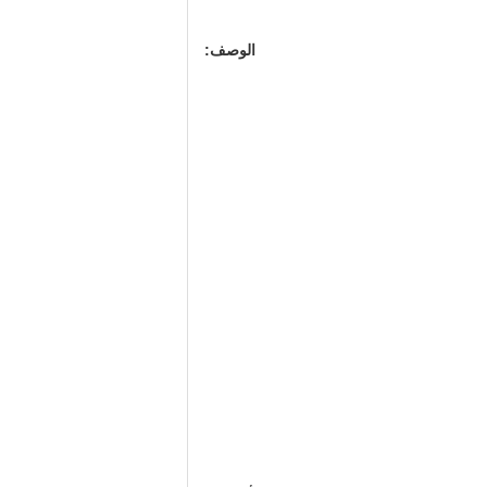
الوصف: