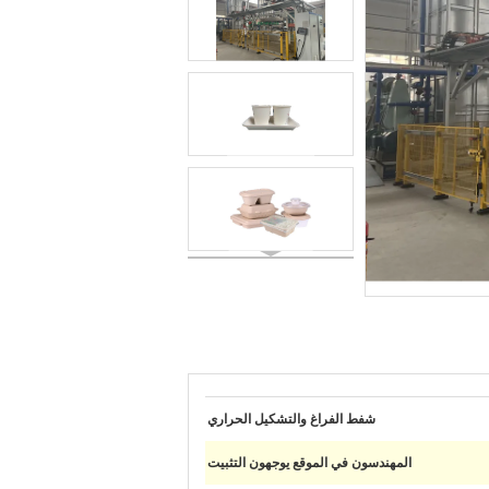
شفط الفراغ والتشكيل الحراري
المهندسون في الموقع يوجهون التثبيت