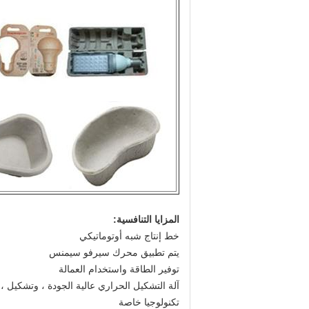
المزايا التنافسية:
خط إنتاج شبه أوتوماتيكي
يتم تطبيق محرك سيرفو سيمنس
توفير الطاقة واستخدام العمالة
آلة التشكيل الحراري عالية الجودة ، وتشكيل ، 
تكنولوجيا خاصة