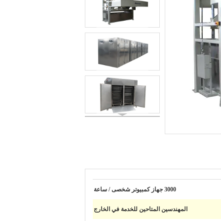
3000 جهاز كمبيوتر شخصى / ساعة
المهندسين المتاحين للخدمة في الخارج