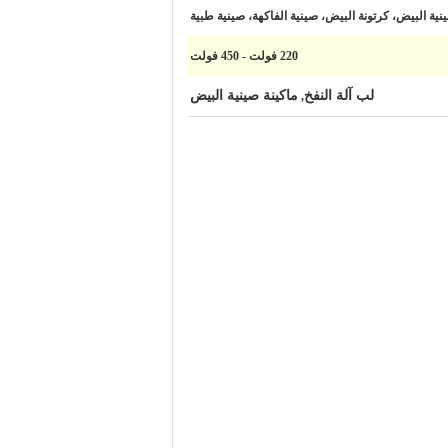
نية البيض، كرتونة البيض، صينية الفاكهة، صينية طبية
220 فولت - 450 فولت
لب آلة النفخ
ماكينة صينية البيض
,