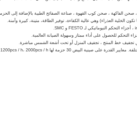
حن الفاكهة ، صحن كوب القهوة ، صناعة الصفائح الطبية بالإضافة إلى الحزمة ا
كون الخلية العذراء) وهي عالية الكفاءة، توفير الطاقة، متينة، كبيرة وآمنة.
جزاء التحكم للحصول على أداء ممتاز وسهولة الصيانة العالمية.
تجفيف خط المنتج ، تجفيف المنزل أو تحت أشعة الشمس مباشرة.