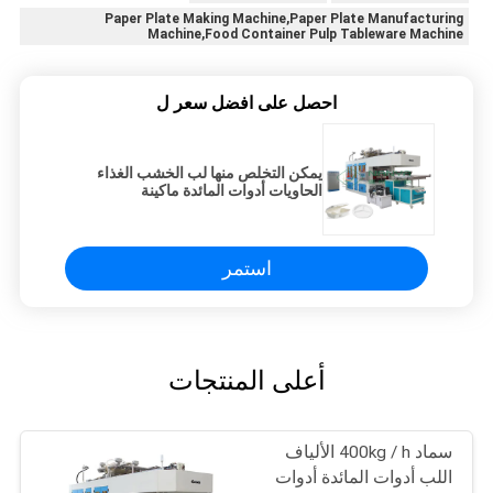
Paper Plate Making Machine,Paper Plate Manufacturing
Machine,Food Container Pulp Tableware Machine
احصل على افضل سعر ل
يمكن التخلص منها لب الخشب الغذاء
الحاويات أدوات المائدة ماكينة
استمر
أعلى المنتجات
سماد 400kg / h الألياف
اللب أدوات المائدة أدوات