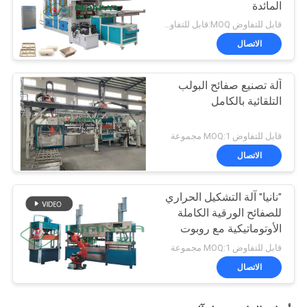
المائدة
قابل للتفاوض MOQ:قابل للتفاوض
الاتصال
آلة تصنيع صفائح البولب
التلقائية بالكامل
قابل للتفاوض MOQ:1 مجموعة
الاتصال
"نانيا" آلة التشكيل الحراري
للصفائح الورقية الكاملة
الأوتوماتيكية مع روبوت
220-440 فولت
قابل للتفاوض MOQ:1 مجموعة
الاتصال