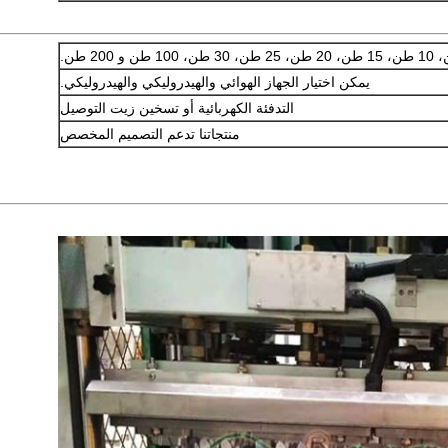
يمكن اختيار الجهاز الهوائي والهيدروليكي والهيدروليكي.
التدفئة الكهربائية أو تسخين زيت التوصيل
منتجاتنا تدعم التصميم المخصص