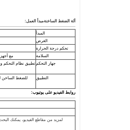
آلة الضغط الساخنة
مبدأ العمل:
المبدأ
الغرض
تحكم درجة الحرارة
السلامة
مع أجهزة
جهاز التحكم
تطبيق نظام التحكم و 
التطبيق
للضغط الساخن لل
روابط الفيديو على يوتيوب:
لمزيد من مقاطع الفيديو، يمكنك البح