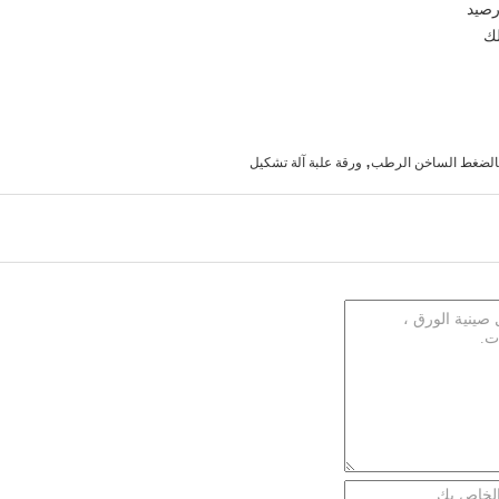
,
بالضغط الساخن الرطب
ورقة علبة آلة تشكيل